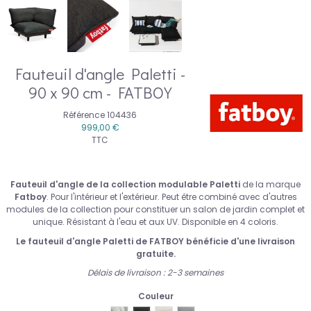
Fauteuil d'angle Paletti -
90 x 90 cm - FATBOY
Référence
104436
999,00 €
TTC
Fauteuil d'angle de la collection modulable Paletti
de la marque
Fatboy
. Pour l'intérieur et l'extérieur. Peut être combiné avec d'autres
modules de la collection pour constituer un salon de jardin complet et
unique. Résistant à l'eau et aux UV. Disponible en 4 coloris.
Le fauteuil d'angle Paletti de FATBOY bénéficie d'une livraison
gratuite.
Délais de livraison : 2-3 semaines
Couleur