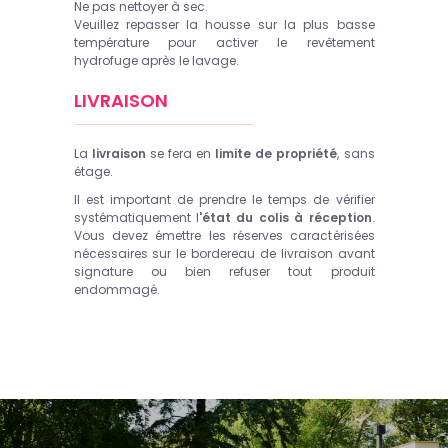
Ne pas nettoyer à sec.
Veuillez repasser la housse sur la plus basse
température pour activer le revêtement
hydrofuge après le lavage.
LIVRAISON
La
livraison
se fera en
limite de propriété
, sans
étage.
Il est important de prendre le temps de vérifier
systématiquement l
'état du colis à réception
.
Vous devez émettre les réserves caractérisées
nécessaires sur le bordereau de livraison avant
signature ou bien refuser tout produit
endommagé.