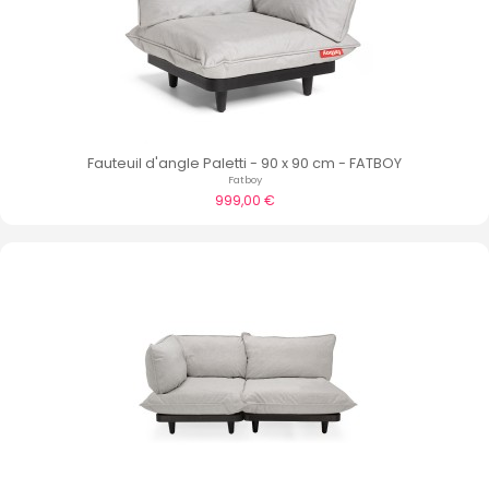
Fauteuil d'angle Paletti - 90 x 90 cm - FATBOY
Fatboy
999,00 €