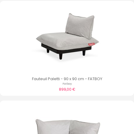
Fauteuil Paletti - 90 x 90 cm - FATBOY
Fatboy
899,00 €