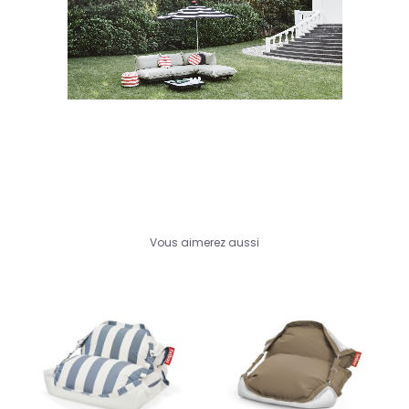
Vous aimerez aussi