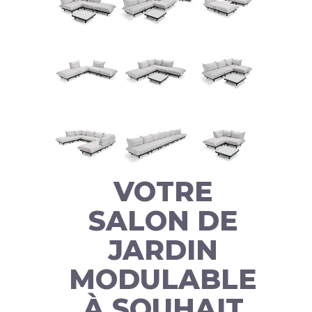
VOTRE
SALON DE
JARDIN
MODULABLE
À SOUHAIT