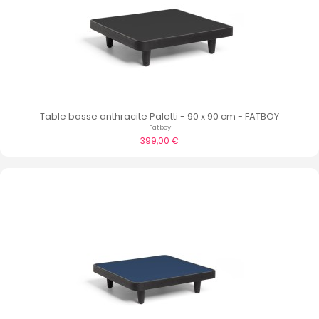
Table basse anthracite Paletti - 90 x 90 cm - FATBOY
Fatboy
399,00 €