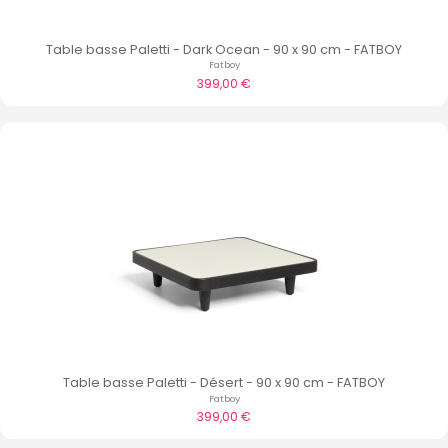
Table basse Paletti - Dark Ocean - 90 x 90 cm - FATBOY
Fatboy
399,00 €
Table basse Paletti - Désert - 90 x 90 cm - FATBOY
Fatboy
399,00 €