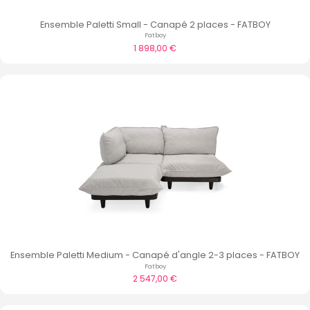
Ensemble Paletti Small - Canapé 2 places - FATBOY
Fatboy
1 898,00 €
Ensemble Paletti Medium - Canapé d'angle 2-3 places - FATBOY
Fatboy
2 547,00 €