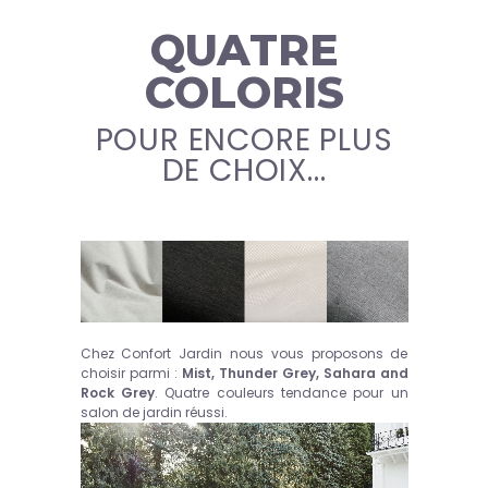
QUATRE
COLORIS
POUR ENCORE PLUS
DE CHOIX...
Chez Confort Jardin nous vous proposons de
choisir parmi :
Mist, Thunder Grey, Sahara and
Rock Grey
. Quatre couleurs tendance pour un
salon de jardin réussi.