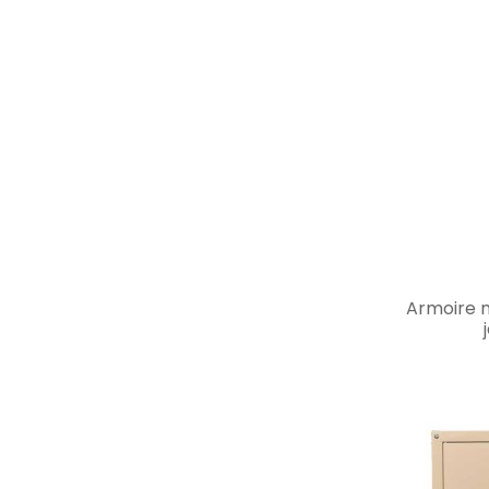
Armoire m