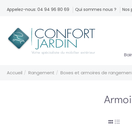
Appelez-nous: 04 94 96 80 69
Qui sommes nous ?
Nos 
Bai
Accueil
Rangement
Boxes et armoires de rangemen
Armoi