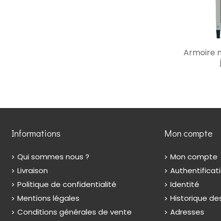
Armoire m
Informations
Mon compte
Qui sommes nous ?
Mon compte
Livraison
Authentificat
Politique de confidentialité
Identité
Mentions légales
Historique 
Conditions générales de vente
Adresses