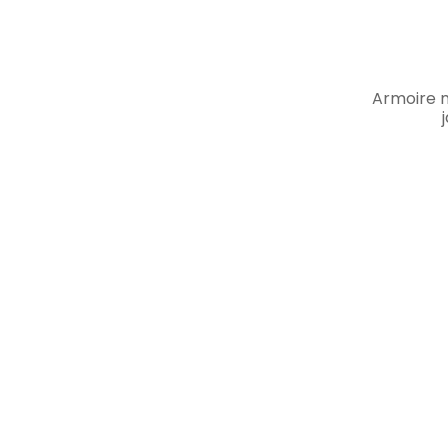
Armoire m