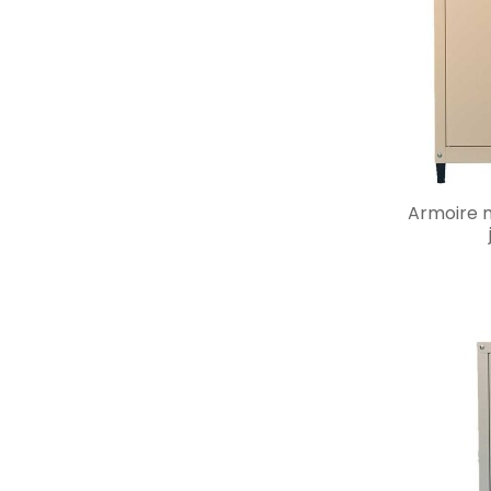
Armoire m