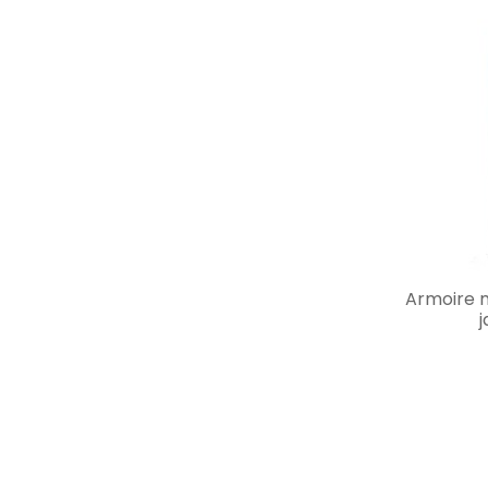
Armoire m