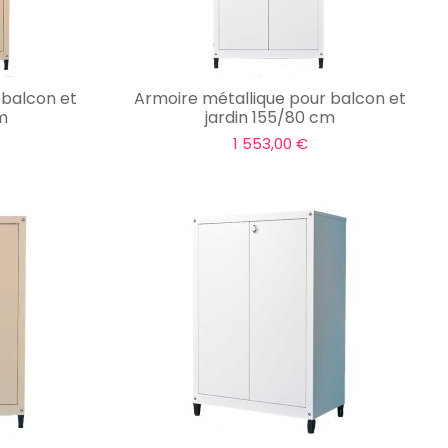
 balcon et
Armoire métallique pour balcon et
cm
jardin 155/80 cm
1 553,00 €