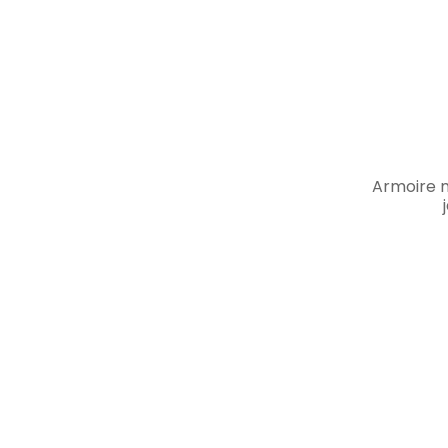
Armoire m