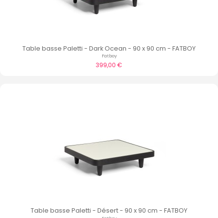
Table basse Paletti - Dark Ocean - 90 x 90 cm - FATBOY
Fatboy
399,00 €
Table basse Paletti - Désert - 90 x 90 cm - FATBOY