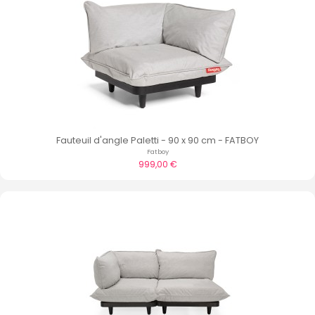
Fauteuil d'angle Paletti - 90 x 90 cm - FATBOY
Fatboy
999,00 €