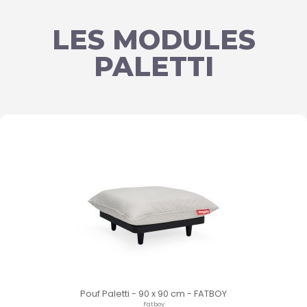
LES MODULES
PALETTI
Pouf Paletti - 90 x 90 cm - FATBOY
Fatboy