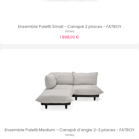
Ensemble Paletti Small - Canapé 2 places - FATBOY
Fatboy
1 898,00 €
Ensemble Paletti Medium - Canapé d'angle 2-3 places - FATBOY
Fatboy