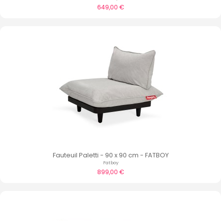
649,00 €
Fauteuil Paletti - 90 x 90 cm - FATBOY
Fatboy
899,00 €