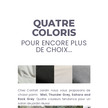
QUATRE
COLORIS
POUR ENCORE PLUS
DE CHOIX...
Chez Confort Jardin nous vous proposons de
choisir parmi :
Mist, Thunder Grey, Sahara and
Rock Grey
. Quatre couleurs tendance pour un
salon de jardin réussi.