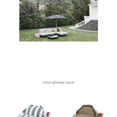
Vous aimerez aussi