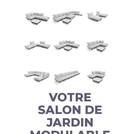
VOTRE
SALON DE
JARDIN