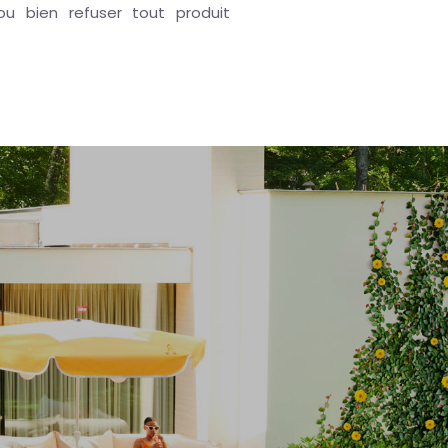
ou bien refuser tout produit