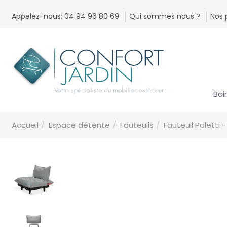
Appelez-nous: 04 94 96 80 69
Qui sommes nous ?
Nos 
Bai
Accueil
Espace détente
Fauteuils
Fauteuil Paletti 