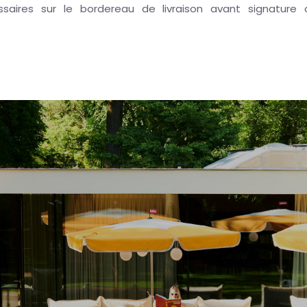
ssaires sur le bordereau de livraison avant signature 