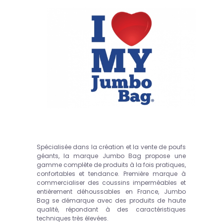
Spécialisée dans la création et la vente de poufs
géants, la marque Jumbo Bag propose une
gamme complète de produits à la fois pratiques,
confortables et tendance. Première marque à
commercialiser des coussins imperméables et
entièrement déhoussables en France, Jumbo
Bag se démarque avec des produits de haute
qualité, répondant à des caractéristiques
techniques très élevées.