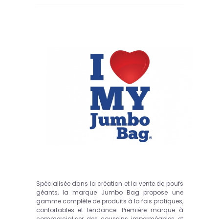
Spécialisée dans la création et la vente de poufs
géants, la marque Jumbo Bag propose une
gamme complète de produits à la fois pratiques,
confortables et tendance. Première marque à
commercialiser des coussins imperméables et