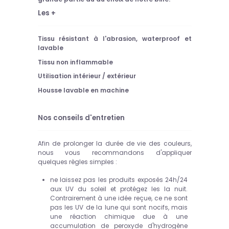
Les +
Tissu résistant à l'abrasion, waterproof et
lavable
Tissu non inflammable
Utilisation intérieur / extérieur
Housse lavable en machine
Nos conseils d'entretien
Afin de prolonger la durée de vie des couleurs,
nous vous recommandons d'appliquer
quelques règles simples :
ne laissez pas les produits exposés 24h/24
aux UV du soleil et protégez les la nuit.
Contrairement à une idée reçue, ce ne sont
pas les UV de la lune qui sont nocifs, mais
une réaction chimique due à une
accumulation de peroxyde d'hydrogène