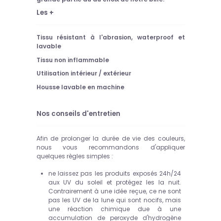
Les +
Tissu résistant à l'abrasion, waterproof et
lavable
Tissu non inflammable
Utilisation intérieur / extérieur
Housse lavable en machine
Nos conseils d'entretien
Afin de prolonger la durée de vie des couleurs,
nous vous recommandons d'appliquer
quelques règles simples :
ne laissez pas les produits exposés 24h/24
aux UV du soleil et protégez les la nuit.
Contrairement à une idée reçue, ce ne sont
pas les UV de la lune qui sont nocifs, mais
une réaction chimique due à une
accumulation de peroxyde d'hydrogène