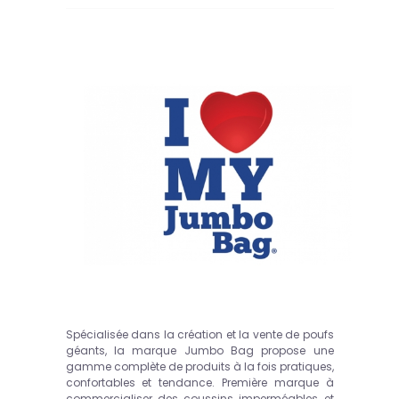
Spécialisée dans la création et la vente de poufs
géants, la marque Jumbo Bag propose une
gamme complète de produits à la fois pratiques,
confortables et tendance. Première marque à
commercialiser des coussins imperméables et