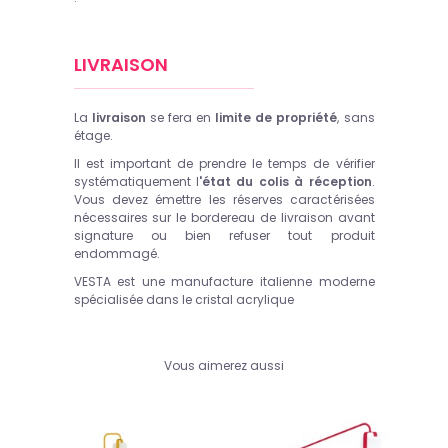
LIVRAISON
La
livraison
se fera en
limite de propriété
, sans
étage.
Il est important de prendre le temps de vérifier
systématiquement l
'état du colis à réception
.
Vous devez émettre les réserves caractérisées
nécessaires sur le bordereau de livraison avant
signature ou bien refuser tout produit
endommagé.
VESTA est une manufacture italienne moderne
spécialisée dans le cristal acrylique
Vous aimerez aussi