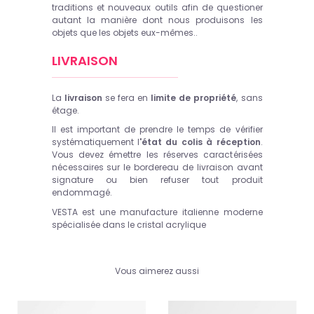
traditions et nouveaux outils afin de questioner
autant la manière dont nous produisons les
objets que les objets eux-mêmes.
.
LIVRAISON
La
livraison
se fera en
limite de propriété
, sans
étage.
Il est important de prendre le temps de vérifier
systématiquement l
'état du colis à réception
.
Vous devez émettre les réserves caractérisées
nécessaires sur le bordereau de livraison avant
signature ou bien refuser tout produit
endommagé.
VESTA est une manufacture italienne moderne
spécialisée dans le cristal acrylique
Vous aimerez aussi