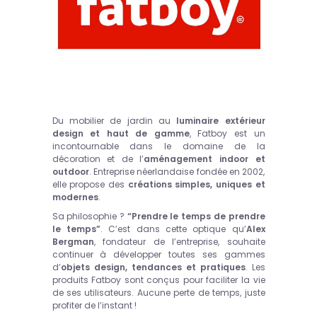
Du mobilier de jardin au
luminaire extérieur
design et haut de gamme
, Fatboy est un
incontournable dans le domaine de la
décoration et de l’
aménagement indoor et
outdoor
. Entreprise néerlandaise fondée en 2002,
elle propose des
créations simples, uniques et
modernes
.
Sa philosophie ?
“Prendre le temps de prendre
le temps”
. C’est dans cette optique qu’
Alex
Bergman
, fondateur de l’entreprise, souhaite
continuer à développer toutes ses gammes
d’
objets design, tendances et pratiques
. Les
produits Fatboy sont conçus pour faciliter la vie
de ses utilisateurs. Aucune perte de temps, juste
profiter de l’instant !