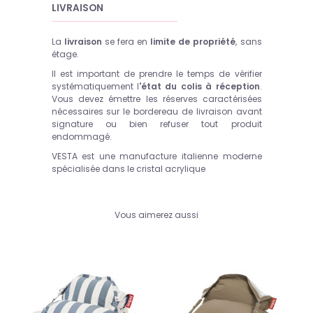
LIVRAISON
La
livraison
se fera en
limite de propriété
, sans
étage.
Il est important de prendre le temps de vérifier
systématiquement l
'état du colis à réception
.
Vous devez émettre les réserves caractérisées
nécessaires sur le bordereau de livraison avant
signature ou bien refuser tout produit
endommagé.
VESTA est une manufacture italienne moderne
spécialisée dans le cristal acrylique
Vous aimerez aussi