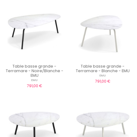
Table basse grande -
Table basse grande -
Terramare - Noire/Blanche -
Terramare - Blanche - EMU
EMU
EMU
EMU
791,00 €
791,00 €