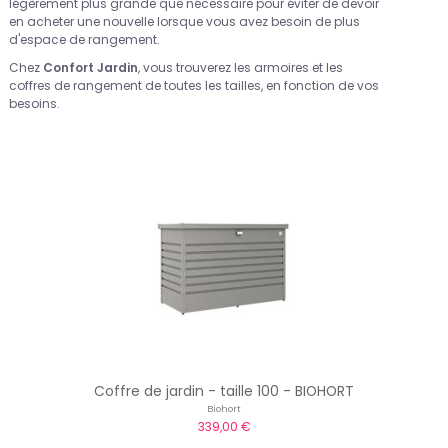
légèrement plus grande que nécessaire pour éviter de devoir
en acheter une nouvelle lorsque vous avez besoin de plus
d'espace de rangement.
Chez
Confort Jardin
, vous trouverez les armoires et les
coffres de rangement de toutes les tailles, en fonction de vos
besoins.
Coffre de jardin - taille 100 - BIOHORT
Biohort
339,00 €