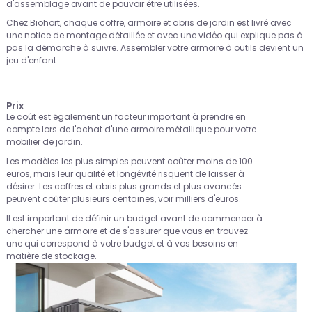
d'assemblage avant de pouvoir être utilisées.
Chez Biohort, chaque coffre, armoire et abris de jardin est livré avec
une notice de montage détaillée et avec une vidéo qui explique pas à
pas la démarche à suivre. Assembler votre armoire à outils devient un
jeu d'enfant.
Prix
Le coût est également un facteur important à prendre en
compte lors de l'achat d'une armoire métallique pour votre
mobilier de jardin.
Les modèles les plus simples peuvent coûter moins de 100
euros, mais leur qualité et longévité risquent de laisser à
désirer. Les coffres et abris plus grands et plus avancés
peuvent coûter plusieurs centaines, voir milliers d'euros.
Il est important de définir un budget avant de commencer à
chercher une armoire et de s'assurer que vous en trouvez
une qui correspond à votre budget et à vos besoins en
matière de stockage.