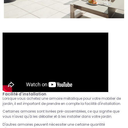
Facilité d'installation
Lorsque vous achetez une armoire métallique pour votre mobilier de
jardin, il est important de prendre en compte la facilité d'installation.
Certaines armoires sont livrées pré-assemblées, ce qui signifie que
vous n'avez qu'à les déballer et à les installer dans votre jardin.
D'autres armoires peuvent nécessiter une certaine quantité