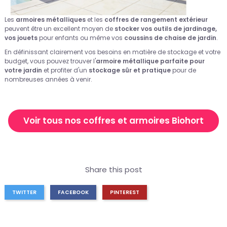
Les
armoires métalliques
et les
coffres de rangement extérieur
peuvent être un excellent moyen de
stocker vos outils de jardinage,
vos jouets
pour enfants ou même vos
coussins de chaise de jardin
.
En définissant clairement vos besoins en matière de stockage et votre
budget, vous pouvez trouver l'
armoire métallique parfaite pour
votre jardin
et profiter d'un
stockage sûr et pratique
pour de
nombreuses années à venir.
Voir tous nos coffres et armoires Biohort
Share this post
TWITTER
FACEBOOK
PINTEREST