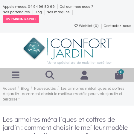
Appelez-nous: 04 94 96 80 69
Qui sommes nous ?
Nos partenaires
Blog
Nos marques
LIVRAISON RAPIDE
Wishlist (
0
)
Contactez-nous
0
Accueil
Blog
Nouveautés
Les armoires métalliques et coffres
de jardin : comment choisir le meilleur modèle pour votre jardin et
terrasse ?
Les armoires métalliques et coffres de
jardin : comment choisir le meilleur modèle