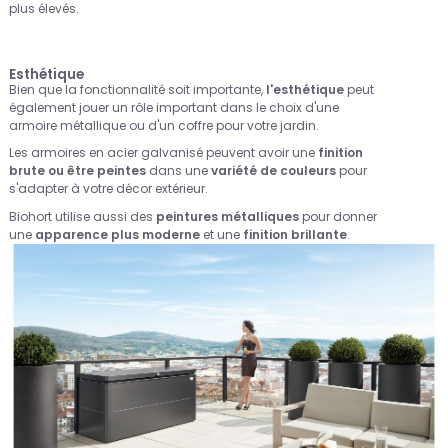
plus élevés.
Esthétique
Bien que la fonctionnalité soit importante,
l'esthétique
peut
également jouer un rôle important dans le choix d'une
armoire métallique ou d'un coffre pour votre jardin.
Les armoires en acier galvanisé peuvent avoir une
finition
brute ou être peintes
dans une
variété de couleurs
pour
s'adapter à votre décor extérieur.
Biohort utilise aussi des
peintures métalliques
pour donner
une
apparence plus moderne
et une
finition brillante
.