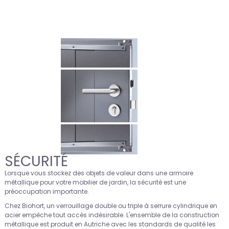
SÉCURITÉ
Lorsque vous stockez des objets de valeur dans une armoire
métallique pour votre mobilier de jardin, la sécurité est une
préoccupation importante.
Chez Biohort, un verrouillage double ou triple à serrure cylindrique en
acier empêche tout accès indésirable. L'ensemble de la construction
métallique est produit en Autriche avec les standards de qualité les