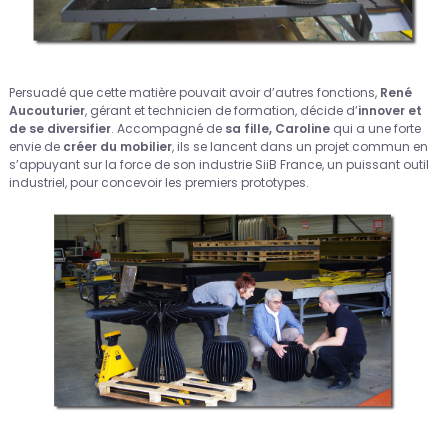
Persuadé que cette matière pouvait avoir d’autres fonctions,
René
Aucouturier
, gérant et technicien de formation, décide d’
innover et
de se diversifier
. Accompagné de
sa fille, Caroline
qui a une forte
envie de
créer du mobilier
, ils se lancent dans un projet commun en
s’appuyant sur la force de son industrie SiiB France, un puissant outil
industriel, pour concevoir les premiers prototypes.