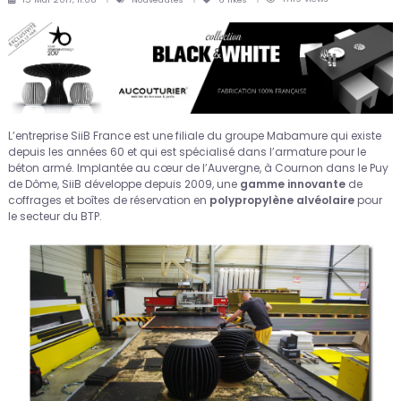
L’entreprise SiiB France est une filiale du groupe Mabamure qui existe
depuis les années 60 et qui est spécialisé dans l’armature pour le
béton armé. Implantée au cœur de l’Auvergne, à Cournon dans le Puy
de Dôme, SiiB développe depuis 2009, une
gamme innovante
de
coffrages et boîtes de réservation en
polypropylène alvéolaire
pour
le secteur du BTP.