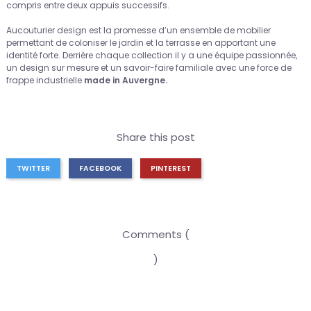
compris entre deux appuis successifs.
Aucouturier design est la promesse d’un ensemble de mobilier
permettant de coloniser le jardin et la terrasse en apportant une
identité forte. Derrière chaque collection il y a une équipe passionnée,
un design sur mesure et un savoir-faire familiale avec une force de
frappe industrielle
made in Auvergne.
Share this post
TWITTER
FACEBOOK
PINTEREST
Comments (
)