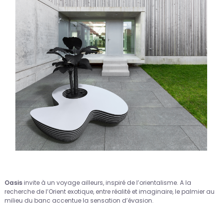
Oasis
invite à un voyage ailleurs, inspiré de l’orientalisme. A la
recherche de l’Orient exotique, entre réalité et imaginaire, le palmier au
milieu du banc accentue la sensation d’évasion.