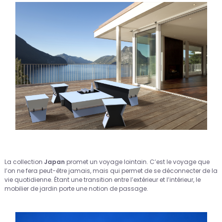
La collection
Japan
promet un voyage lointain. C’est le voyage que
l’on ne fera peut-être jamais, mais qui permet de se déconnecter de la
vie quotidienne. Étant une transition entre l’extérieur et l’intérieur, le
mobilier de jardin porte une notion de passage.