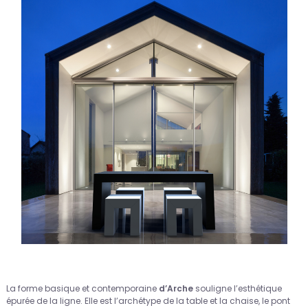
La forme basique et contemporaine
d’Arche
souligne l’esthétique
épurée de la ligne. Elle est l’archétype de la table et la chaise, le pont