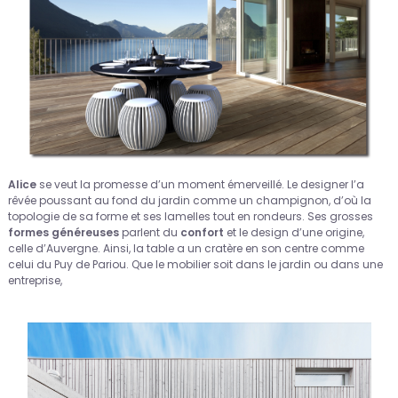
Alice
se veut la promesse d’un moment émerveillé. Le designer l’a
rêvée poussant au fond du jardin comme un champignon, d’où la
topologie de sa forme et ses lamelles tout en rondeurs. Ses grosses
formes généreuses
parlent du
confort
et le design d’une origine,
celle d’Auvergne. Ainsi, la table a un cratère en son centre comme
celui du Puy de Pariou. Que le mobilier soit dans le jardin ou dans une
entreprise,