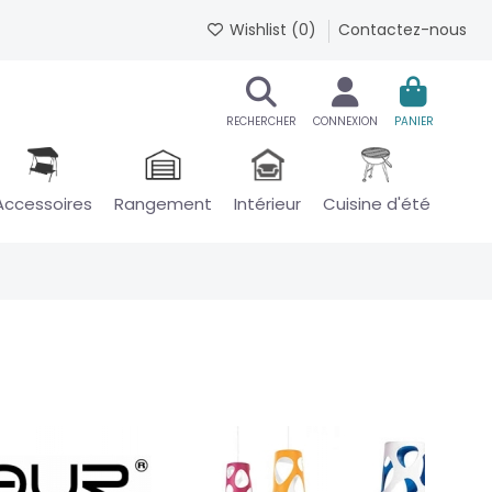
Wishlist (
0
)
Contactez-nous
RECHERCHER
CONNEXION
PANIER
Accessoires
Rangement
Intérieur
Cuisine d'été