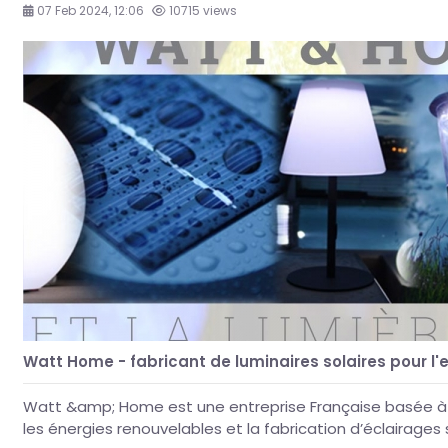
07 Feb 2024, 12:06
10715 views
Watt Home - fabricant de luminaires solaires pour l'e
Watt &amp; Home est une entreprise Française basée à 
les énergies renouvelables et la fabrication d’éclairages 