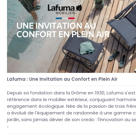
Lafuma : Une Invitation au Confort en Plein Air
Depuis sa fondation dans la Drôme en 1930, Lafuma s'
référence dans le mobilier extérieur, conjuguant harmoni
engagement écologique. Née de la passion de trois frère
a évolué de l'équipement de randonnée à une gamme c
jardin, sans jamais dévier de son credo : l'innovation au se