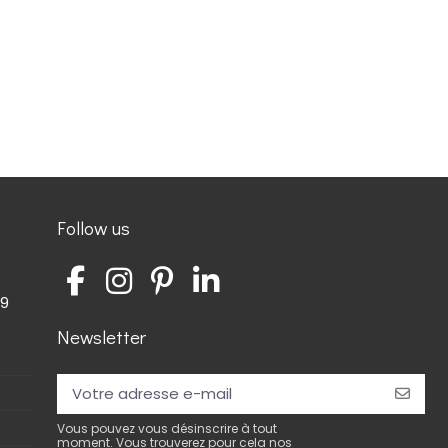
Follow us
59
Newsletter
Vous pouvez vous désinscrire à tout
moment. Vous trouverez pour cela nos