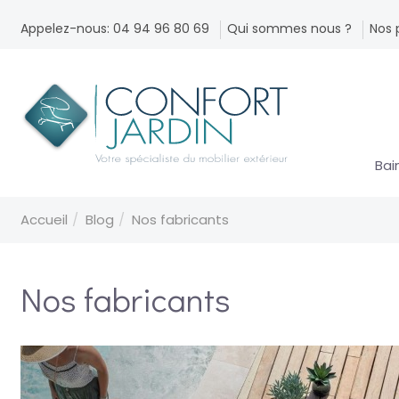
Appelez-nous: 04 94 96 80 69
Qui sommes nous ?
Nos 
Bai
Accueil
Blog
Nos fabricants
Nos fabricants