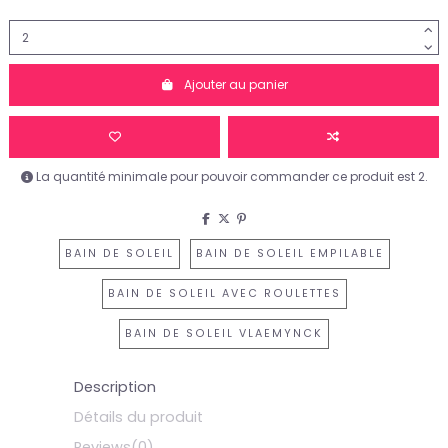
Ajouter au panier
La quantité minimale pour pouvoir commander ce produit est 2.
BAIN DE SOLEIL
BAIN DE SOLEIL EMPILABLE
BAIN DE SOLEIL AVEC ROULETTES
BAIN DE SOLEIL VLAEMYNCK
Description
Détails du produit
Reviews
(0)