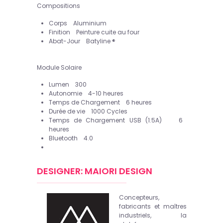
Compositions
Corps Aluminium
Finition Peinture cuite au four
Abat-Jour Batyline ®
Module Solaire
Lumen 300
Autonomie 4-10 heures
Temps de Chargement 6 heures
Durée de vie 1000 Cycles
Temps de Chargement USB (1.5A) 6
heures
Bluetooth 4.0
DESIGNER: MAIORI DESIGN
Concepteurs,
fabricants et maîtres
industriels, la