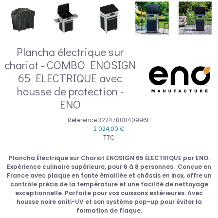
Plancha électrique sur
chariot - COMBO ENOSIGN
65 ELECTRIQUE avec
housse de protection -
ENO
Référence
3224780040996H
2 024,00 €
TTC
Plancha Électrique sur Chariot ENOSIGN 65 ÉLECTRIQUE par ENO.
Expérience culinaire supérieure, pour 6 à 8 personnes. Conçue en
France avec plaque en fonte émaillée et châssis en inox, offre un
contrôle précis de la température et une facilité de nettoyage
exceptionnelle. Parfaite pour vos cuissons extérieures. Avec
housse noire aniti-UV et son système pop-up pour éviter la
formation de flaque.