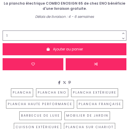
La plancha électrique COMBO ENOSIGN 65 de chez ENO bénéficie
d'une
livraison gratuite
.
Délais de livraison : 4 - 6 semaines
Ajouter au panier
PLANCHA
PLANCHA ENO
PLANCHA EXTÉRIEURE
PLANCHA HAUTE PERFORMANCE
PLANCHA FRANÇAISE
BARBECUE DE LUXE
MOBILIER DE JARDIN
CUISSON EXTÉRIEURE
PLANCHA SUR CHARIOT