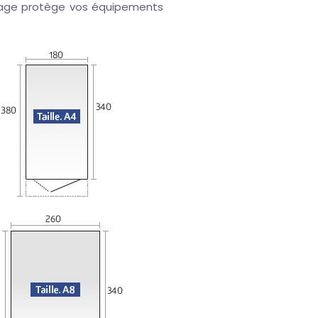
illage protège vos équipements