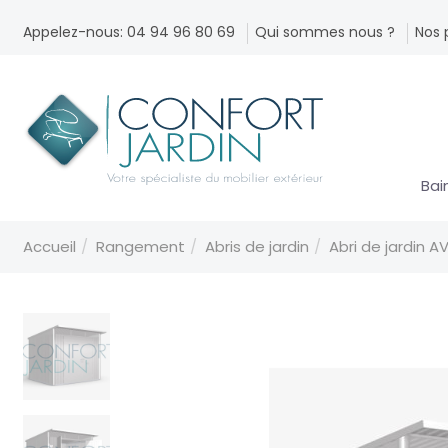
Appelez-nous: 04 94 96 80 69
Qui sommes nous ?
Nos 
Bai
Accueil
Rangement
Abris de jardin
Abri de jardin 