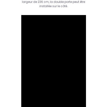
largeur de 236 cm, la double porte peut être
installée sur le côté.