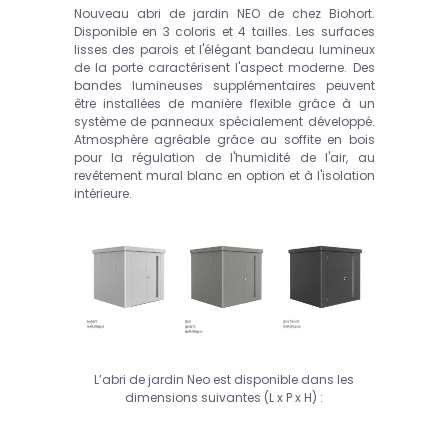
Nouveau abri de jardin NEO de chez Biohort.
Disponible en 3 coloris et 4 tailles. Les surfaces
lisses des parois et l'élégant bandeau lumineux
de la porte caractérisent l'aspect moderne. Des
bandes lumineuses supplémentaires peuvent
être installées de manière flexible grâce à un
système de panneaux spécialement développé.
Atmosphère agréable grâce au soffite en bois
pour la régulation de l'humidité de l'air, au
revêtement mural blanc en option et à l'isolation
intérieure.
L’abri de jardin Neo est disponible dans les
dimensions suivantes (L x P x H) :